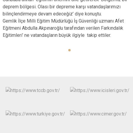
deprem bölgesi. Olası bir depreme karşı vatandaşlarımızı
bilinçlendirmeye devam edeceğiz’ diye konuştu.
Gemlik İlçe Milli Eğitim Müdürlüğü İş Güvenliği uzmanı Afet
Eğitmeni Abdulla Akpınaroğlu tarafından verilen Farkındalık
Eğitimleri’ ne vatandaşların büyük ilgiyle takip ettiler.