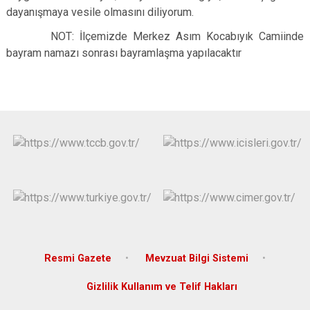
dayanışmaya vesile olmasını diliyorum.
NOT: İlçemizde Merkez Asım Kocabıyık Camiinde
bayram namazı sonrası bayramlaşma yapılacaktır
Resmi Gazete
Mevzuat Bilgi Sistemi
Gizlilik Kullanım ve Telif Hakları